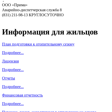
';
ООО «Прима»
Аварийно-диспетчерская служба 8
(831) 211-98-13 КРУГЛОСУТОЧНО
Информация для жильцов
План подготовки к отопительному сезону
Подробнее...
Лицензия
Подробнее...
Отчеты
Подробнее...
Финансовая отчетность
Подробнее...