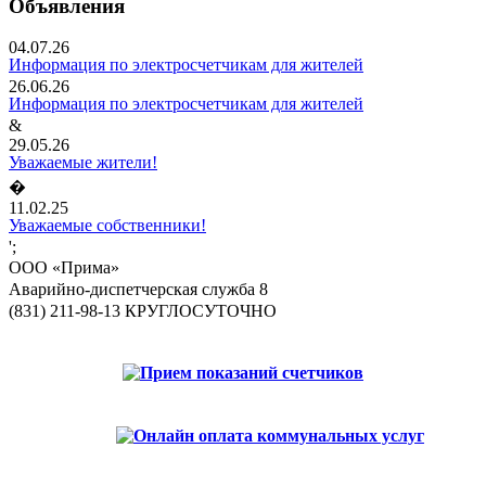
Объявления
04.07.26
Информация по электросчетчикам для жителей
26.06.26
Информация по электросчетчикам для жителей
&
29.05.26
Уважаемые жители!
�
11.02.25
Уважаемые собственники!
';
ООО «Прима»
Аварийно-диспетчерская служба 8
(831) 211-98-13 КРУГЛОСУТОЧНО