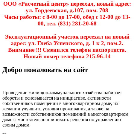
ООО «Расчетный центр» переехал, новый адрес:
ул. Гордеевская, д.107, пом. 708
Часы работы: с 8-00 до 17-00, обед с 12-00 до 13-
00, тел. (831) 281-20-68
Эксплуатационный участок переехал на новый
адрес: ул. Глеба Успенского, д. 1 к 2, пом.2.
Внимание !!! Сменился телефон паспортиста.
Новый номер телефона 215-96-14
Добро пожаловать на сайт
Проведение жилищно-коммунального хозяйства набирает
обороты и основывается на инициативе, активности
собственников помещений в многоквартирном доме, их
желании улучшить условия проживания, а также на
возможности собственников помещений в многоквартирном
доме самостоятельно принимать решения по управлению
своим домом.