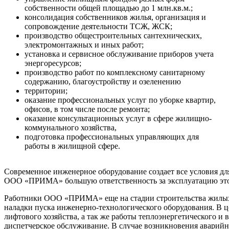
собственности общей площадью до 1 млн.кв.м.;
консолидация собственников жилья, организация и
сопровождение деятельности ТСЖ, ЖСК;
производство общестроительных сантехнических,
электромонтажных и иных работ;
установка и сервисное обслуживание приборов учета
энергоресурсов;
производство работ по комплексному санитарному
содержанию, благоустройству и озеленению
территории;
оказание профессиональных услуг по уборке квартир,
офисов, в том числе после ремонта;
оказание консультационных услуг в сфере жилищно-
коммунального хозяйства,
подготовка профессиональных управляющих для
работы в жилищной сфере.
Современное инженерное оборудование создает все условия для
ООО «ПРИМА» большую ответственность за эксплуатацию это
Работники ООО «ПРИМА» еще на стадии строительства жилых
наладки пуска инженерно-технологического оборудования. В 
лифтового хозяйства, а так же работы теплоэнергетического и
диспетчерское обслуживание. В случае возникновения аварий