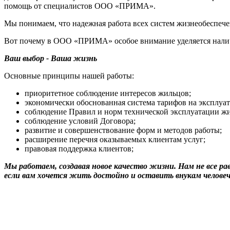
помощь от специалистов ООО «ПРИМА».
Мы понимаем, что надежная работа всех систем жизнеобеспече
Вот почему в ООО «ПРИМА» особое внимание уделяется нали
Ваш выбор - Ваша жизнь
Основные принципы нашей работы:
приоритетное соблюдение интересов жильцов;
экономически обоснованная система тарифов на эксплуа
соблюдение Правил и норм технической эксплуатации ж
соблюдение условий Договора;
развитие и совершенствование форм и методов работы;
расширение перечня оказываемых клиентам услуг;
правовая поддержка клиентов;
Мы работаем, создавая новое качество жизни. Нам не все ра
если вам хочется жить достойно и оставить внукам челов