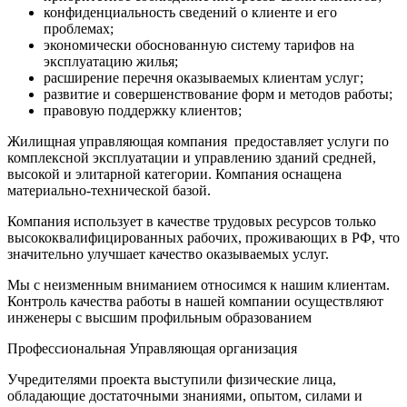
конфиденциальность сведений о клиенте и его
проблемах;
экономически обоснованную систему тарифов на
эксплуатацию жилья;
расширение перечня оказываемых клиентам услуг;
развитие и совершенствование форм и методов работы;
правовую поддержку клиентов;
Жилищная управляющая компания предоставляет услуги по
комплексной эксплуатации и управлению зданий средней,
высокой и элитарной категории. Компания оснащена
материально-технической базой.
Компания использует в качестве трудовых ресурсов только
высококвалифицированных рабочих, проживающих в РФ, что
значительно улучшает качество оказываемых услуг.
Мы с неизменным вниманием относимся к нашим клиентам.
Контроль качества работы в нашей компании осуществляют
инженеры с высшим профильным образованием
Профессиональная Управляющая организация
Учредителями проекта выступили физические лица,
обладающие достаточными знаниями, опытом, силами и