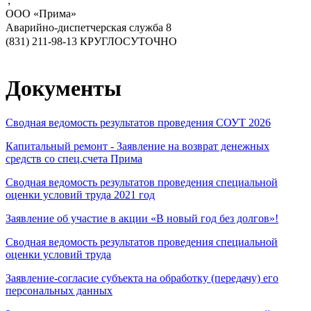
';
ООО «Прима»
Аварийно-диспетчерская служба 8
(831) 211-98-13 КРУГЛОСУТОЧНО
Документы
Сводная ведомость результатов проведения СОУТ 2026
Капитальный ремонт - Заявление на возврат денежных
средств со спец.счета Прима
Сводная ведомость результатов проведения специальной
оценки условий труда 2021 год
Заявление об участие в акции «В новый год без долгов»!
Cводная ведомость результатов проведения специальной
оценки условий труда
Заявление-согласие субъекта на обработку (передачу) его
персональных данных